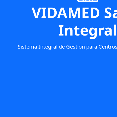
VIDAMED S
Integra
Sistema Integral de Gestión para Centro