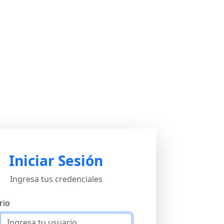
Iniciar Sesión
Ingresa tus credenciales
rio